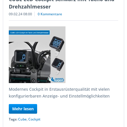
Drehzahlmesser
09.02.24 08:00
0 Kommentare
Modernes Cockpit in Erstausrüsterqualität mit vielen
konfigurierbaren Anzeige- und Einstellmöglichkeiten
Mehr lesen
Tags:
Cube
,
Cockpit