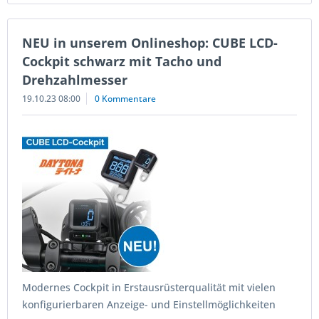
NEU in unserem Onlineshop: CUBE LCD-
Cockpit schwarz mit Tacho und
Drehzahlmesser
19.10.23 08:00
0 Kommentare
Modernes Cockpit in Erstausrüsterqualität mit vielen
konfigurierbaren Anzeige- und Einstellmöglichkeiten