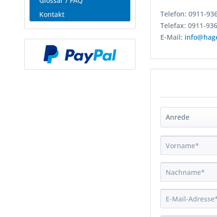
Glossar / FAQ
Telefon: 0911-93
Kontakt
Telefax: 0911-93
E-Mail:
info@hag