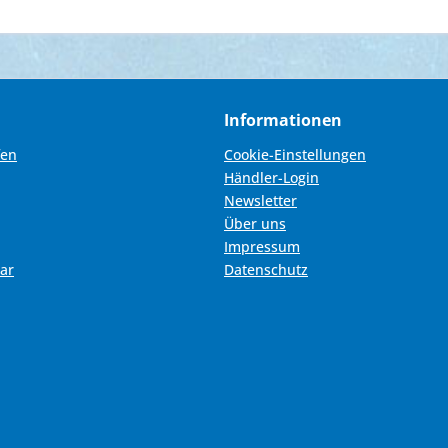
Informationen
fen
Cookie-Einstellungen
Händler-Login
Newsletter
Über uns
Impressum
ar
Datenschutz