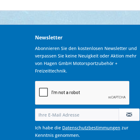
Newsletter
Abonnieren Sie den kostenlosen Newsletter und
verpassen Sie keine Neuigkeit oder Aktion mehr
von Hagen GmbH Motorsportzubehör +
Freizeittechnik.
Ich habe die
Datenschutzbestimmungen
zur
Kenntnis genommen.