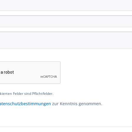
ierten Felder sind Pflichtfelder.
atenschutzbestimmungen
zur Kenntnis genommen.