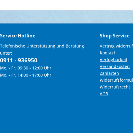
Service Hotline
Shop Service
Telefonische Unterstützung und Beratung
Vertrag widerru
Kontakt
unter:
0911 - 936950
Verfügbarkeit
Versandkosten
Mo. - Fr. 09:30 - 12:00 Uhr
Zahlarten
Mo. - Fr. 14:00 - 17:00 Uhr
Widerrufsformul
Widerrufsrecht
AGB