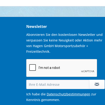
Newsletter
Abonnieren Sie den kostenlosen Newsletter und
verpassen Sie keine Neuigkeit oder Aktion mehr
von Hagen GmbH Motorsportzubehör +
Freizeittechnik.
Ich habe die
Datenschutzbestimmungen
zur
Kenntnis genommen.