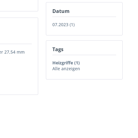
Datum
07.2023 (1)
Tags
der 27,54 mm
Heizgriffe (1)
Alle anzeigen