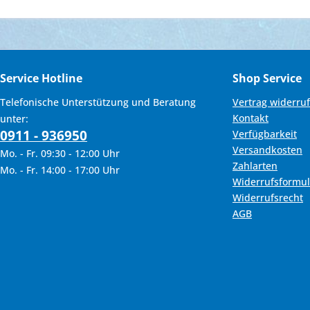
Service Hotline
Shop Service
Telefonische Unterstützung und Beratung
Vertrag widerru
Kontakt
unter:
0911 - 936950
Verfügbarkeit
Versandkosten
Mo. - Fr. 09:30 - 12:00 Uhr
Zahlarten
Mo. - Fr. 14:00 - 17:00 Uhr
Widerrufsformul
Widerrufsrecht
AGB