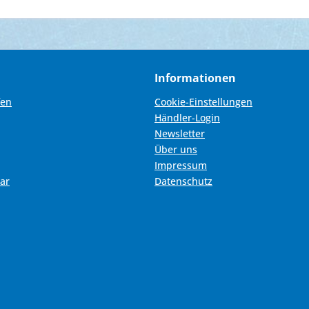
Informationen
fen
Cookie-Einstellungen
Händler-Login
Newsletter
Über uns
Impressum
ar
Datenschutz