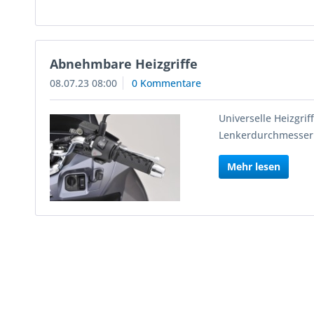
Abnehmbare Heizgriffe
08.07.23 08:00
0 Kommentare
Universelle Heizgr
Lenkerdurchmesser 
Mehr lesen