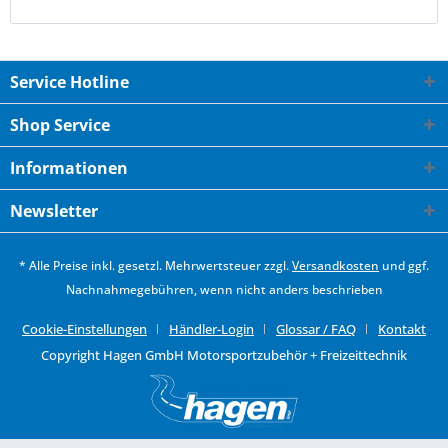
Service Hotline
Shop Service
Informationen
Newsletter
* Alle Preise inkl. gesetzl. Mehrwertsteuer zzgl.
Versandkosten
und ggf.
Nachnahmegebühren, wenn nicht anders beschrieben
Cookie-Einstellungen
Händler-Login
Glossar / FAQ
Kontakt
Copyright Hagen GmbH Motorsportzubehör + Freizeittechnik