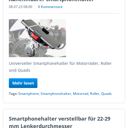
08.07.23 08:00
0 Kommentare
Universeller Smartphonehalter für Motorräder, Roller
und Quads
Mehr lesen
Tags:
Smartphone
,
Smartphonehalter
,
Motorrad
,
Roller
,
Quads
Smartphonehalter verstellbar für 22-29
mm Lenkerdurchmesser