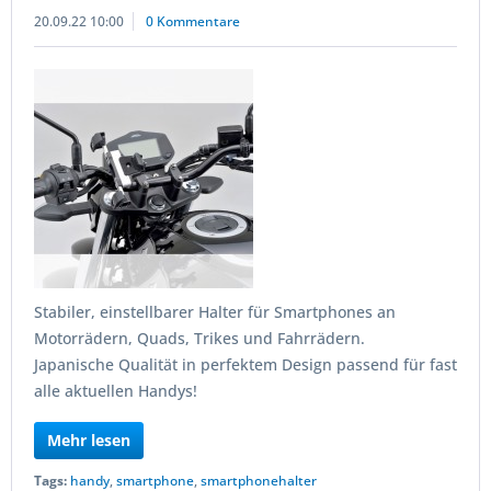
20.09.22 10:00
0 Kommentare
Stabiler, einstellbarer Halter für Smartphones an
Motorrädern, Quads, Trikes und Fahrrädern.
Japanische Qualität in perfektem Design passend für fast
alle aktuellen Handys!
Mehr lesen
Tags:
handy
,
smartphone
,
smartphonehalter