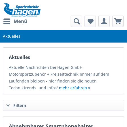
Menü
Aktuelles
Aktuelles
Aktuelle Nachrichten bei Hagen GmbH
Motorsportzubehör + Freizeittechnik Immer auf dem
Laufenden bleiben - hier finden sie die neuen
Techniktrends und Infos!
mehr erfahren »
Filtern
Abnehmbarer Smartphonehalter