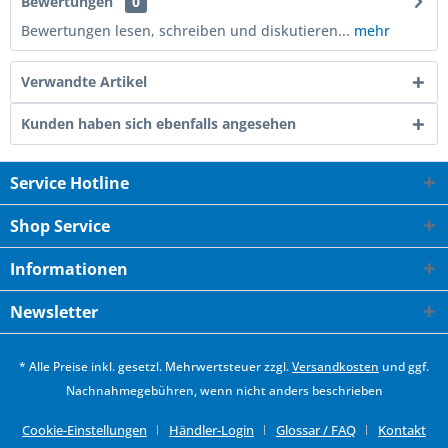
Bewertungen
0
Bewertungen lesen, schreiben und diskutieren...
mehr
Verwandte Artikel
Kunden haben sich ebenfalls angesehen
Service Hotline
Shop Service
Informationen
Newsletter
* Alle Preise inkl. gesetzl. Mehrwertsteuer zzgl.
Versandkosten
und ggf.
Nachnahmegebühren, wenn nicht anders beschrieben
Cookie-Einstellungen
Händler-Login
Glossar / FAQ
Kontakt