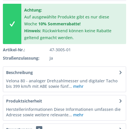
Achtung:
Auf ausgewählte Produkte gibt es nur diese
Woche
10% Sommerrabatte!
Hinweis:
Rückwirkend können keine Rabatte
geltend gemacht werden.
Artikel-Nr.:
47-3005-01
Straßenzulassung:
Ja
Beschreibung
Velona 80 - analoger Drehzahlmesser und digitaler Tacho
bis 399 km/h mit ABE sowie fünf...
mehr
Produktsicherheit
Herstellerinformationen Diese Informationen umfassen die
Adresse sowie weitere relevante...
mehr