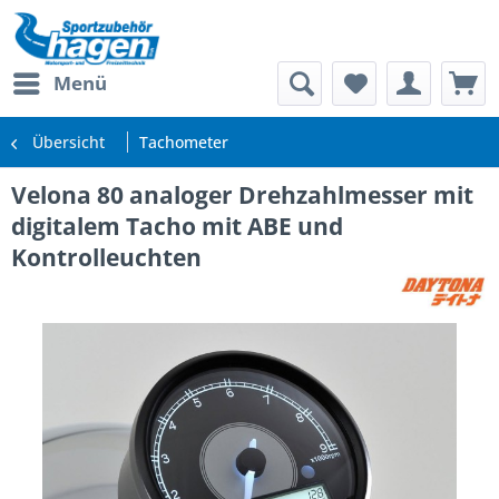
Menü
Übersicht
Tachometer
Velona 80 analoger Drehzahlmesser mit
digitalem Tacho mit ABE und
Kontrolleuchten