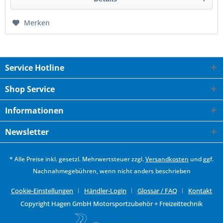
Merken
Service Hotline
Shop Service
Informationen
Newsletter
* Alle Preise inkl. gesetzl. Mehrwertsteuer zzgl.
Versandkosten
und ggf.
Nachnahmegebühren, wenn nicht anders beschrieben
Cookie-Einstellungen
Händler-Login
Glossar / FAQ
Kontakt
Copyright Hagen GmbH Motorsportzubehör + Freizeittechnik