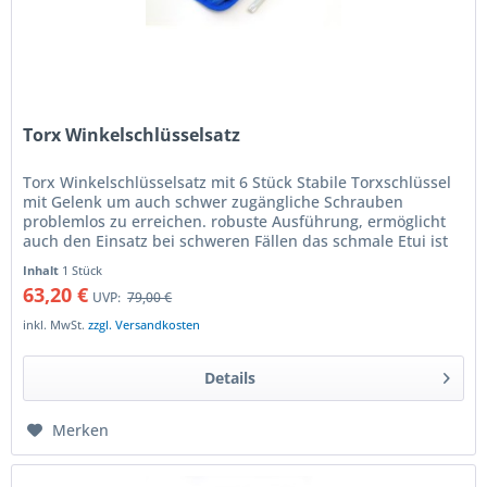
Torx Winkelschlüsselsatz
Torx Winkelschlüsselsatz mit 6 Stück Stabile Torxschlüssel
mit Gelenk um auch schwer zugängliche Schrauben
problemlos zu erreichen. robuste Ausführung, ermöglicht
auch den Einsatz bei schweren Fällen das schmale Etui ist
leicht unter der...
Inhalt
1 Stück
63,20 €
UVP:
79,00 €
inkl. MwSt.
zzgl. Versandkosten
Details
Merken