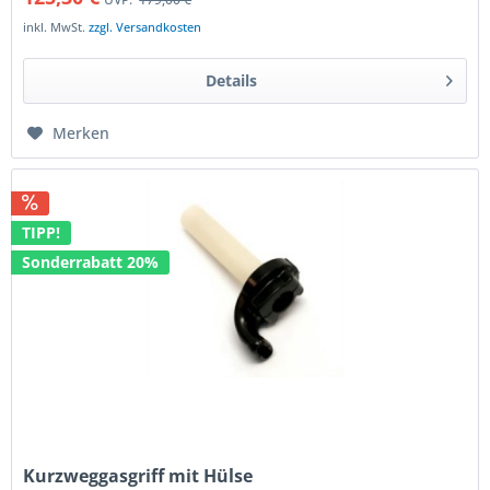
inkl. MwSt.
zzgl. Versandkosten
Details
Merken
TIPP!
Sonderrabatt 20%
Kurzweggasgriff mit Hülse