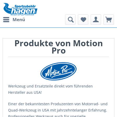
Menü
Produkte von Motion
Pro
Werkzeug und Ersatzteile direkt vom führenden
Hersteller aus USA!
Einer der bekanntesten Produzenten von Motorrad- und
Quad-Werkzeug in USA mit jahrzehntelanger Erfahrung.
Professionelles Werkzeug auch für spezielle