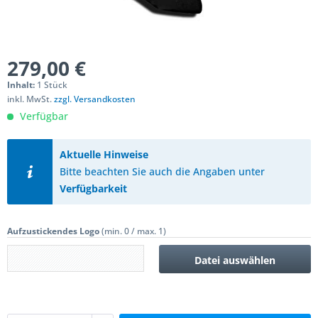
279,00 €
Inhalt:
1 Stück
inkl. MwSt.
zzgl. Versandkosten
Verfügbar
Aktuelle Hinweise
Bitte beachten Sie auch die Angaben unter
Verfügbarkeit
Aufzustickendes Logo
(min. 0 / max. 1)
Datei auswählen