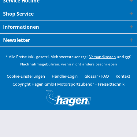
Service Hotline
Shop Service
Informationen
Newsletter
* Alle Preise inkl. gesetzl. Mehrwertsteuer zzgl.
Versandkosten
und ggf.
Nachnahmegebühren, wenn nicht anders beschrieben
Cookie-Einstellungen
Händler-Login
Glossar / FAQ
Kontakt
Copyright Hagen GmbH Motorsportzubehör + Freizeittechnik