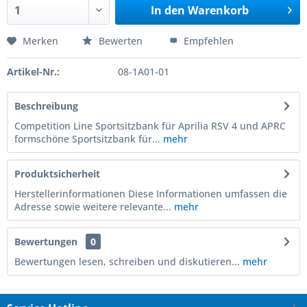
In den
Warenkorb
Merken
Bewerten
Empfehlen
Artikel-Nr.:
08-1A01-01
Beschreibung
Competition Line Sportsitzbank für Aprilia RSV 4 und APRC
formschöne Sportsitzbank für...
mehr
Produktsicherheit
Herstellerinformationen Diese Informationen umfassen die
Adresse sowie weitere relevante...
mehr
Bewertungen
0
Bewertungen lesen, schreiben und diskutieren...
mehr