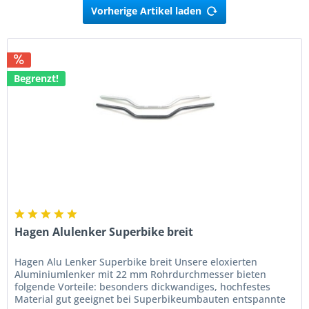
Vorherige Artikel laden
Begrenzt!
Hagen Alulenker Superbike breit
Hagen Alu Lenker Superbike breit Unsere eloxierten
Aluminiumlenker mit 22 mm Rohrdurchmesser bieten
folgende Vorteile: besonders dickwandiges, hochfestes
Material gut geeignet bei Superbikeumbauten entspannte