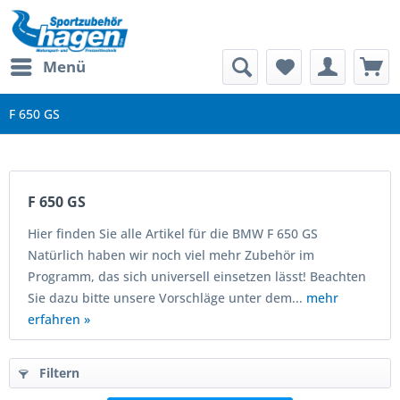
Menü
F 650 GS
F 650 GS
Hier finden Sie alle Artikel für die BMW F 650 GS
Natürlich haben wir noch viel mehr Zubehör im
Programm, das sich universell einsetzen lässt! Beachten
Sie dazu bitte unsere Vorschläge unter dem...
mehr
erfahren »
Filtern