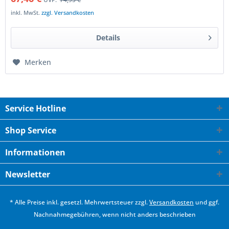
inkl. MwSt.
zzgl. Versandkosten
Details
Merken
Service Hotline
Shop Service
Informationen
Newsletter
* Alle Preise inkl. gesetzl. Mehrwertsteuer zzgl.
Versandkosten
und ggf.
Nachnahmegebühren, wenn nicht anders beschrieben