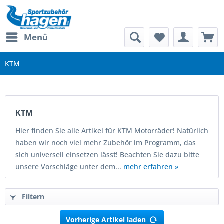
Menü
KTM
KTM
Hier finden Sie alle Artikel für KTM Motorräder! Natürlich
haben wir noch viel mehr Zubehör im Programm, das
sich universell einsetzen lässt! Beachten Sie dazu bitte
unsere Vorschläge unter dem...
mehr erfahren »
Filtern
Vorherige Artikel laden