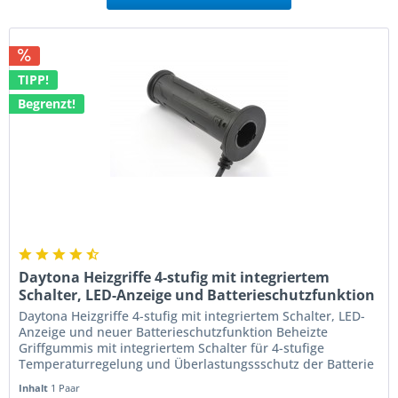
TIPP!
Begrenzt!
Daytona Heizgriffe 4-stufig mit integriertem
Schalter, LED-Anzeige und Batterieschutzfunktion
Daytona Heizgriffe 4-stufig mit integriertem Schalter, LED-
Anzeige und neuer Batterieschutzfunktion Beheizte
Griffgummis mit integriertem Schalter für 4-stufige
Temperaturregelung und Überlastungssschutz der Batterie
Weiche Heizgriffe...
Inhalt
1 Paar