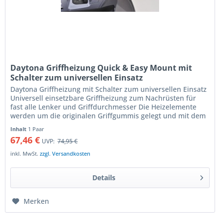
Daytona Griffheizung Quick & Easy Mount mit
Schalter zum universellen Einsatz
Daytona Griffheizung mit Schalter zum universellen Einsatz
Universell einsetzbare Griffheizung zum Nachrüsten für
fast alle Lenker und Griffdurchmesser Die Heizelemente
werden um die originalen Griffgummis gelegt und mit dem
beiliegenden...
Inhalt
1 Paar
67,46 €
UVP:
74,95 €
inkl. MwSt.
zzgl. Versandkosten
Details
Merken