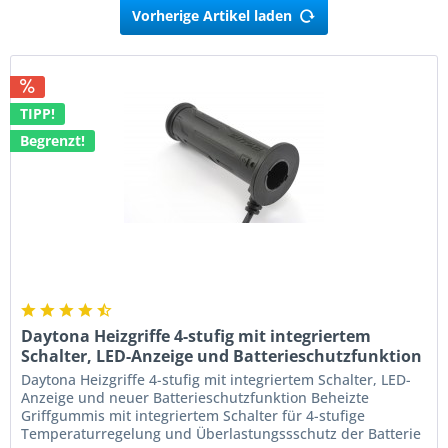
Vorherige Artikel laden
TIPP!
Begrenzt!
Daytona Heizgriffe 4-stufig mit integriertem
Schalter, LED-Anzeige und Batterieschutzfunktion
Daytona Heizgriffe 4-stufig mit integriertem Schalter, LED-
Anzeige und neuer Batterieschutzfunktion Beheizte
Griffgummis mit integriertem Schalter für 4-stufige
Temperaturregelung und Überlastungssschutz der Batterie