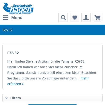
Menü
FZ6 S2
FZ6 S2
Hier finden Sie alle Artikel für die Yamaha FZ6 S2
Natürlich haben wir noch viel mehr Zubehör im
Programm, das sich universell einsetzen lässt! Beachten
Sie dazu bitte unsere Vorschläge unter dem...
mehr
erfahren »
Filtern