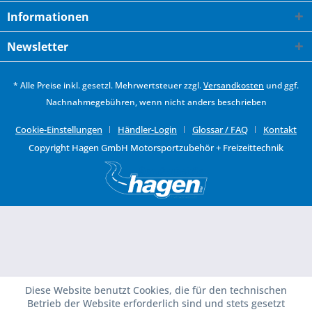
Informationen
Newsletter
* Alle Preise inkl. gesetzl. Mehrwertsteuer zzgl.
Versandkosten
und ggf.
Nachnahmegebühren, wenn nicht anders beschrieben
Cookie-Einstellungen
Händler-Login
Glossar / FAQ
Kontakt
Copyright Hagen GmbH Motorsportzubehör + Freizeittechnik
Diese Website benutzt Cookies, die für den technischen
Betrieb der Website erforderlich sind und stets gesetzt