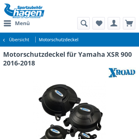
Menü
Übersicht
Motorschutzdeckel
Motorschutzdeckel für Yamaha XSR 900
2016-2018