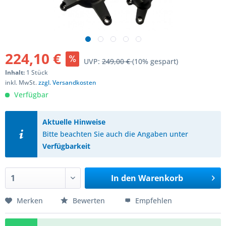
224,10 €
UVP:
249,00 €
(10% gespart)
Inhalt:
1 Stück
inkl. MwSt.
zzgl. Versandkosten
Verfügbar
Aktuelle Hinweise
Bitte beachten Sie auch die Angaben unter
Verfügbarkeit
In den
Warenkorb
Merken
Bewerten
Empfehlen