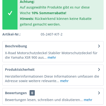
Achtung:
Auf ausgewählte Produkte gibt es nur diese
Woche
10% Sommerrabatte!
Hinweis:
Rückwirkend können keine Rabatte
geltend gemacht werden.
Artikel-Nr.:
05-2407-KIT-2
Beschreibung
X-Road Motorschutzdeckel Stabiler Motorschutzdeckel für
die Yamaha XSR 900 aus...
mehr
Produktsicherheit
Herstellerinformationen Diese Informationen umfassen die
Adresse sowie weitere relevante...
mehr
Bewertungen
0
Bewertungen lesen, schreiben und diskutieren...
mehr