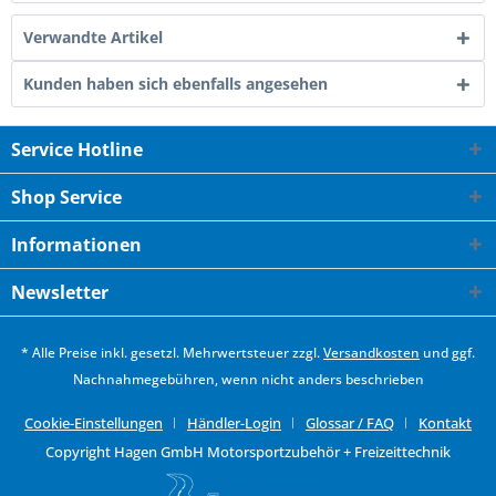
Verwandte Artikel
Kunden haben sich ebenfalls angesehen
Service Hotline
Shop Service
Informationen
Newsletter
* Alle Preise inkl. gesetzl. Mehrwertsteuer zzgl.
Versandkosten
und ggf.
Nachnahmegebühren, wenn nicht anders beschrieben
Cookie-Einstellungen
Händler-Login
Glossar / FAQ
Kontakt
Copyright Hagen GmbH Motorsportzubehör + Freizeittechnik