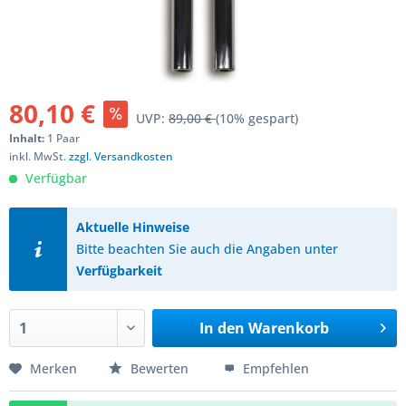
80,10 €
UVP:
89,00 €
(10% gespart)
Inhalt:
1 Paar
inkl. MwSt.
zzgl. Versandkosten
Verfügbar
Aktuelle Hinweise
Bitte beachten Sie auch die Angaben unter
Verfügbarkeit
In den
Warenkorb
Merken
Bewerten
Empfehlen