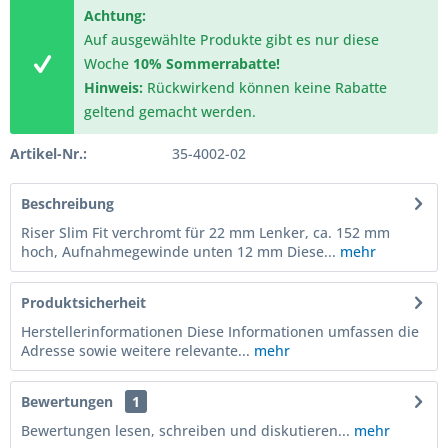
Achtung:
Auf ausgewählte Produkte gibt es nur diese
Woche
10% Sommerrabatte!
Hinweis:
Rückwirkend können keine Rabatte
geltend gemacht werden.
Artikel-Nr.:
35-4002-02
Beschreibung
Riser Slim Fit verchromt für 22 mm Lenker, ca. 152 mm
hoch, Aufnahmegewinde unten 12 mm Diese...
mehr
Produktsicherheit
Herstellerinformationen Diese Informationen umfassen die
Adresse sowie weitere relevante...
mehr
Bewertungen
1
Bewertungen lesen, schreiben und diskutieren...
mehr