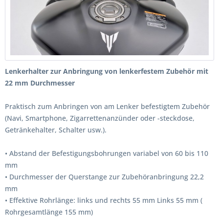
Lenkerhalter zur Anbringung von lenkerfestem Zubehör mit
22 mm Durchmesser
Praktisch zum Anbringen von am Lenker befestigtem Zubehör
(Navi, Smartphone, Zigarrettenanzünder oder -steckdose,
Getränkehalter, Schalter usw.).
• Abstand der Befestigungsbohrungen variabel von 60 bis 110
mm
• Durchmesser der Querstange zur Zubehöranbringung 22,2
mm
• Effektive Rohrlänge: links und rechts 55 mm Links 55 mm (
Rohrgesamtlänge 155 mm)