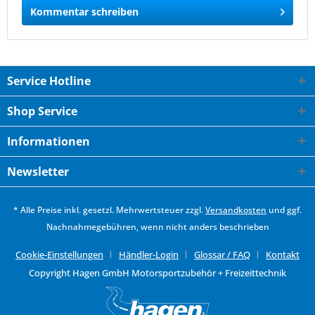
Kommentar schreiben
Service Hotline
Shop Service
Informationen
Newsletter
* Alle Preise inkl. gesetzl. Mehrwertsteuer zzgl.
Versandkosten
und ggf.
Nachnahmegebühren, wenn nicht anders beschrieben
Cookie-Einstellungen
Händler-Login
Glossar / FAQ
Kontakt
Copyright Hagen GmbH Motorsportzubehör + Freizeittechnik