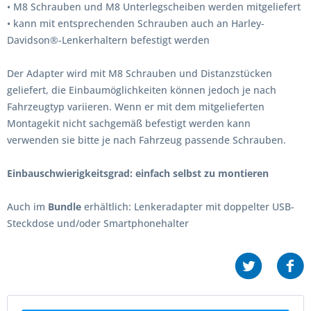
• M8 Schrauben und M8 Unterlegscheiben werden mitgeliefert
• kann mit entsprechenden Schrauben auch an Harley-
Davidson®-Lenkerhaltern befestigt werden
Der Adapter wird mit M8 Schrauben und Distanzstücken
geliefert, die Einbaumöglichkeiten können jedoch je nach
Fahrzeugtyp variieren. Wenn er mit dem mitgelieferten
Montagekit nicht sachgemäß befestigt werden kann
verwenden sie bitte je nach Fahrzeug passende Schrauben.
Einbauschwierigkeitsgrad: einfach selbst zu montieren
Auch im
Bundle
erhältlich: Lenkeradapter mit doppelter USB-
Steckdose und/oder Smartphonehalter