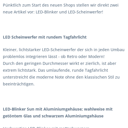
Pünktlich zum Start des neuen Shops stellen wir direkt zwei
neue Artikel vor: LED-Blinker und LED-Scheinwerfer!
LED Scheinwerfer mit rundem Tagfahrlicht
Kleiner, lichtstarker LED-Scheinwerfer der sich in jeden Umbau
problemlos integrieren lässt - ob Retro oder Modern!
Durch den geringen Durchmesser wirkt er zierlich, ist aber
extrem lichtstark. Das umlaufende, runde Tagfahrlicht
unterstreicht die moderne Note ohne den klassischen Stil zu
beeinträchtigen.
LED-Blinker Sun mit Aluminiumgehäuse; wahlweise mit
getöntem Glas und schwarzem Aluminiumgehäuse