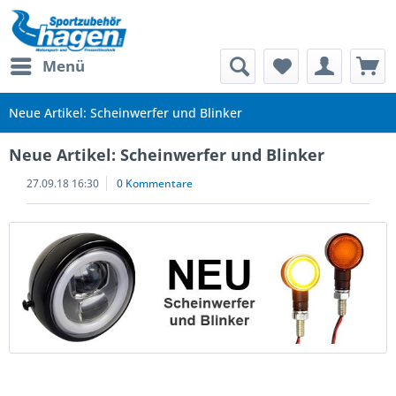
Menü
Neue Artikel: Scheinwerfer und Blinker
Neue Artikel: Scheinwerfer und Blinker
27.09.18 16:30
0 Kommentare