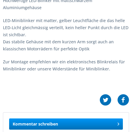
Hochwertige LED-Blinker mit mattschwarzem
Aluminiumgehäuse
LED-Miniblinker mit matter, gelber Leuchtfläche die das helle
LED-Licht gleichmässig verteilt, kein heller Punkt durch die LED
ist sichtbar.
Das stabile Gehäuse mit dem kurzen Arm sorgt auch an
klassischen Motorrädern für perfekte Optik
Zur Montage empfehlen wir ein elektronisches Blinkrelais für
Miniblinker oder unsere Widerstände für Miniblinker.
Kommentar schreiben