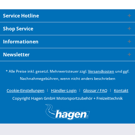
Service Hotline
Shop Service
Informationen
Newsletter
* Alle Preise inkl. gesetzl. Mehrwertsteuer zzgl.
Versandkosten
und ggf.
Nachnahmegebühren, wenn nicht anders beschrieben
Cookie-Einstellungen
Händler-Login
Glossar / FAQ
Kontakt
Copyright Hagen GmbH Motorsportzubehör + Freizeittechnik