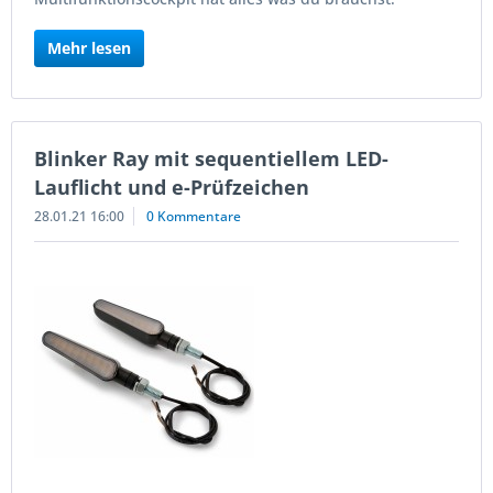
Mehr lesen
Blinker Ray mit sequentiellem LED-
Lauflicht und e-Prüfzeichen
28.01.21 16:00
0 Kommentare