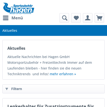
Menü
Aktuelles
Aktuelles
Aktuelle Nachrichten bei Hagen GmbH
Motorsportzubehör + Freizeittechnik Immer auf dem
Laufenden bleiben - hier finden sie die neuen
Techniktrends und Infos!
mehr erfahren »
Filtern
Lenkerhalter für Zusatzinstrumente für