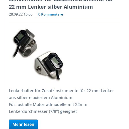
22 mm Lenker silber Aluminium
28.09.22 10:00
0 Kommentare
Lenkerhalter für Zusatzinstrumente für 22 mm Lenker
aus silber eloxiertem Aluminium
Für fast alle Motorradmodelle mit 22mm
Lenkerdurchmesser (7/8") geeignet
Mehr lesen