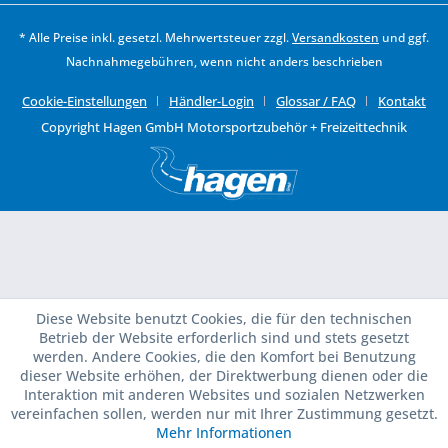
* Alle Preise inkl. gesetzl. Mehrwertsteuer zzgl.
Versandkosten
und ggf.
Nachnahmegebühren, wenn nicht anders beschrieben
Cookie-Einstellungen
Händler-Login
Glossar / FAQ
Kontakt
Copyright Hagen GmbH Motorsportzubehör + Freizeittechnik
Diese Website benutzt Cookies, die für den technischen
Betrieb der Website erforderlich sind und stets gesetzt
werden. Andere Cookies, die den Komfort bei Benutzung
dieser Website erhöhen, der Direktwerbung dienen oder die
Interaktion mit anderen Websites und sozialen Netzwerken
vereinfachen sollen, werden nur mit Ihrer Zustimmung gesetzt.
Mehr Informationen