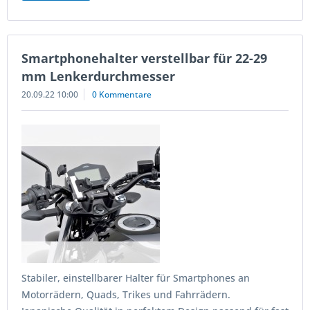
Smartphonehalter verstellbar für 22-29
mm Lenkerdurchmesser
20.09.22 10:00
0 Kommentare
Stabiler, einstellbarer Halter für Smartphones an
Motorrädern, Quads, Trikes und Fahrrädern.