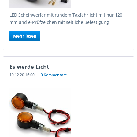
LED Scheinwerfer mit rundem Tagfahrlicht mit nur 120
mm und e-Prüfzeichen mit seitliche Befestigung
Mehr lesen
Es werde Licht!
10.12.20 16:00
0 Kommentare