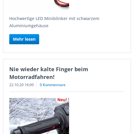
Hochwertige LED Miniblinker mit schwarzem
Aluminiumgehäuse
Mehr lesen
Nie wieder kalte Finger beim
Motorradfahren!
22.10.20 16:00
0 Kommentare