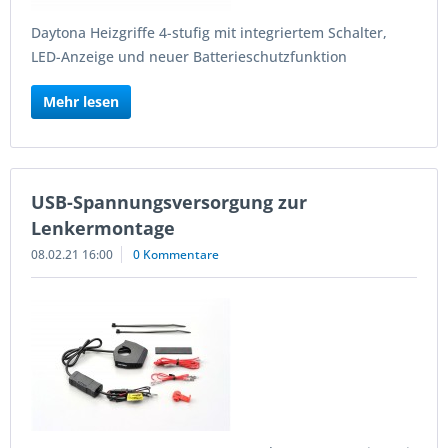
Daytona Heizgriffe 4-stufig mit integriertem Schalter,
LED-Anzeige und neuer Batterieschutzfunktion
Mehr lesen
USB-Spannungsversorgung zur
Lenkermontage
08.02.21 16:00
0 Kommentare