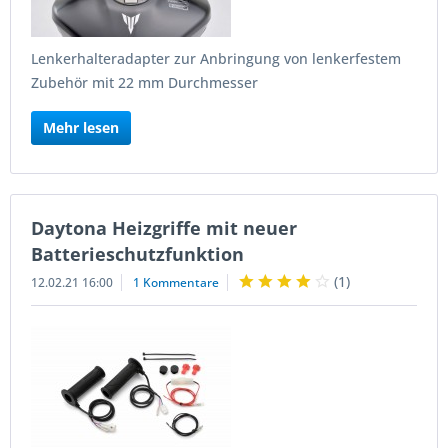
Lenkerhalteradapter zur Anbringung von lenkerfestem
Zubehör mit 22 mm Durchmesser
Mehr lesen
Daytona Heizgriffe mit neuer
Batterieschutzfunktion
(
1
)
12.02.21 16:00
1 Kommentare