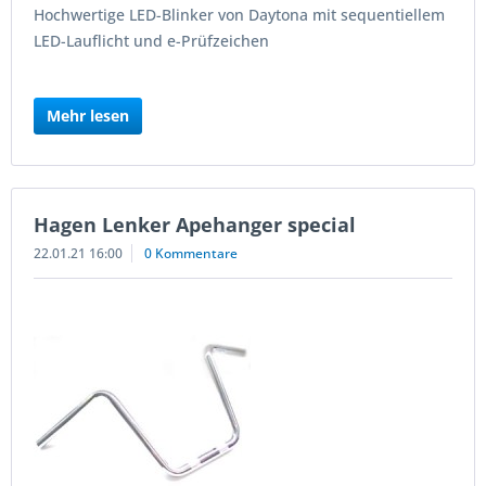
Hochwertige LED-Blinker von Daytona mit sequentiellem
LED-Lauflicht und e-Prüfzeichen
Mehr lesen
Hagen Lenker Apehanger special
22.01.21 16:00
0 Kommentare