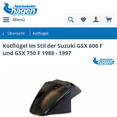
Menü
Übersicht
Kotflügel
Kotflügel im Stil der Suzuki GSX 600 F
und GSX 750 F 1988 - 1997