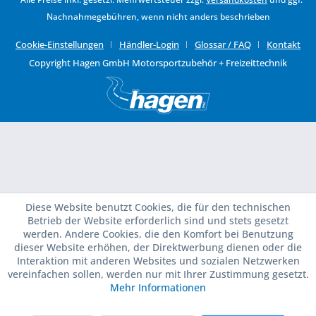
Nachnahmegebühren, wenn nicht anders beschrieben
Cookie-Einstellungen
Händler-Login
Glossar / FAQ
Kontakt
Copyright Hagen GmbH Motorsportzubehör + Freizeittechnik
Diese Website benutzt Cookies, die für den technischen
Betrieb der Website erforderlich sind und stets gesetzt
werden. Andere Cookies, die den Komfort bei Benutzung
dieser Website erhöhen, der Direktwerbung dienen oder die
Interaktion mit anderen Websites und sozialen Netzwerken
vereinfachen sollen, werden nur mit Ihrer Zustimmung gesetzt.
Mehr Informationen