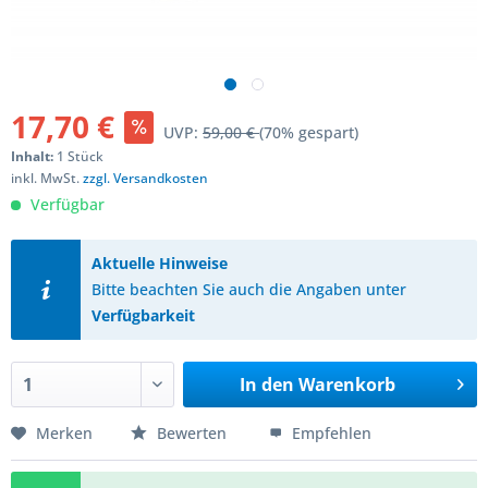
17,70 €
UVP:
59,00 €
(70% gespart)
Inhalt:
1 Stück
inkl. MwSt.
zzgl. Versandkosten
Verfügbar
Aktuelle Hinweise
Bitte beachten Sie auch die Angaben unter
Verfügbarkeit
In den
Warenkorb
Merken
Bewerten
Empfehlen