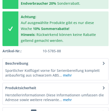
Endverbraucher
20%
Sonderrabatt.
Achtung:
Auf ausgewählte Produkte gibt es nur diese
Woche
10% Sommerrabatte!
Hinweis:
Rückwirkend können keine Rabatte
geltend gemacht werden.
Artikel-Nr.:
10-5785-88
Beschreibung
Sportlicher Kotflügel vorne für Serienbereifung komplett
anbaufertig aus schwarzem ABS...
mehr
Produktsicherheit
Herstellerinformationen Diese Informationen umfassen die
Adresse sowie weitere relevante...
mehr