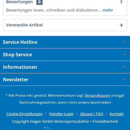
Bewertungen
0
Bewertungen lesen, schreiben und diskutieren...
mehr
Verwandte Artikel
Service Hotline
Shop Service
Informationen
Newsletter
* Alle Preise inkl. gesetzl. Mehrwertsteuer zzgl.
Versandkosten
und ggf.
Nachnahmegebühren, wenn nicht anders beschrieben
Cookie-Einstellungen
Händler-Login
Glossar / FAQ
Kontakt
Copyright Hagen GmbH Motorsportzubehör + Freizeittechnik