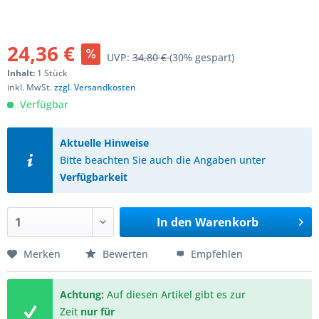
24,36 €
UVP:
34,80 €
(30% gespart)
Inhalt:
1 Stück
inkl. MwSt.
zzgl. Versandkosten
Verfügbar
Aktuelle Hinweise
Bitte beachten Sie auch die Angaben unter
Verfügbarkeit
In den
Warenkorb
Merken
Bewerten
Empfehlen
Achtung:
Auf diesen Artikel gibt es zur
Zeit
nur für