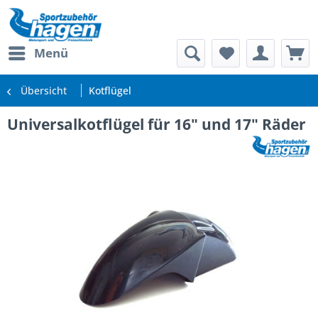
Menü
Übersicht
Kotflügel
Universalkotflügel für 16" und 17" Räder