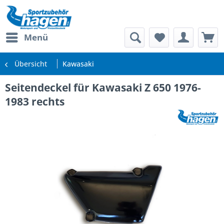
Menü
Übersicht
Kawasaki
Seitendeckel für Kawasaki Z 650 1976-
1983 rechts