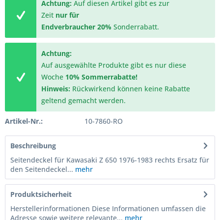
Achtung:
Auf diesen Artikel gibt es zur
Zeit
nur für
Endverbraucher
20%
Sonderrabatt.
Achtung:
Auf ausgewählte Produkte gibt es nur diese
Woche
10% Sommerrabatte!
Hinweis:
Rückwirkend können keine Rabatte
geltend gemacht werden.
Artikel-Nr.:
10-7860-RO
Beschreibung
Seitendeckel für Kawasaki Z 650 1976-1983 rechts Ersatz für
den Seitendeckel...
mehr
Produktsicherheit
Herstellerinformationen Diese Informationen umfassen die
Adresse sowie weitere relevante...
mehr