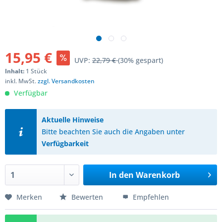
15,95 €
UVP:
22,79 €
(30% gespart)
Inhalt:
1 Stück
inkl. MwSt.
zzgl. Versandkosten
Verfügbar
Aktuelle Hinweise
Bitte beachten Sie auch die Angaben unter
Verfügbarkeit
In den
Warenkorb
Merken
Bewerten
Empfehlen