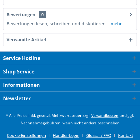
Bewertungen
0
Bewertungen lesen, schreiben und diskutieren...
mehr
Verwandte Artikel
Service Hotline
Shop Service
Informationen
Newsletter
* Alle Preise inkl. gesetzl. Mehrwertsteuer zzgl.
Versandkosten
und ggf.
Nachnahmegebühren, wenn nicht anders beschrieben
Cookie-Einstellungen
Händler-Login
Glossar / FAQ
Kontakt