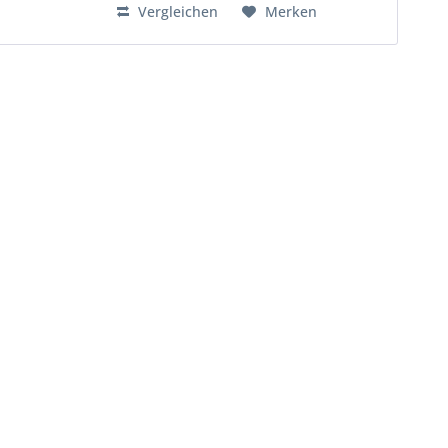
Vergleichen
Merken