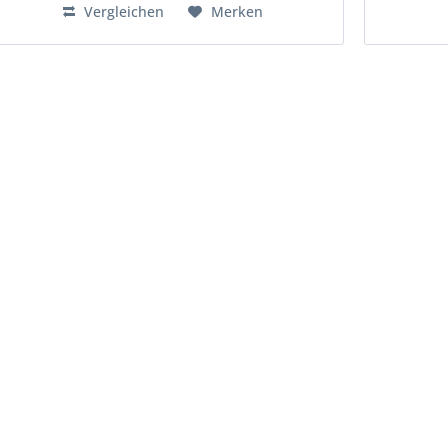
Vergleichen
Merken