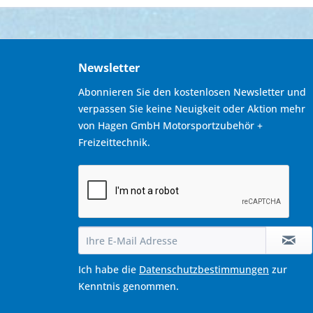
Newsletter
Abonnieren Sie den kostenlosen Newsletter und
verpassen Sie keine Neuigkeit oder Aktion mehr
von Hagen GmbH Motorsportzubehör +
Freizeittechnik.
Ich habe die
Datenschutzbestimmungen
zur
Kenntnis genommen.