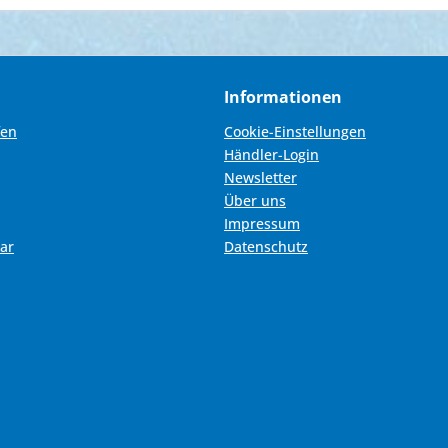
Informationen
fen
Cookie-Einstellungen
Händler-Login
Newsletter
Über uns
Impressum
ar
Datenschutz