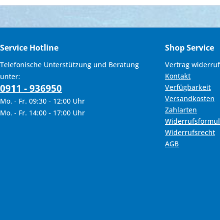
Service Hotline
Shop Service
Telefonische Unterstützung und Beratung
Vertrag widerru
Kontakt
unter:
0911 - 936950
Verfügbarkeit
Versandkosten
Mo. - Fr. 09:30 - 12:00 Uhr
Zahlarten
Mo. - Fr. 14:00 - 17:00 Uhr
Widerrufsformul
Widerrufsrecht
AGB