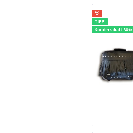
TIPP!
Sonderrabatt 30%