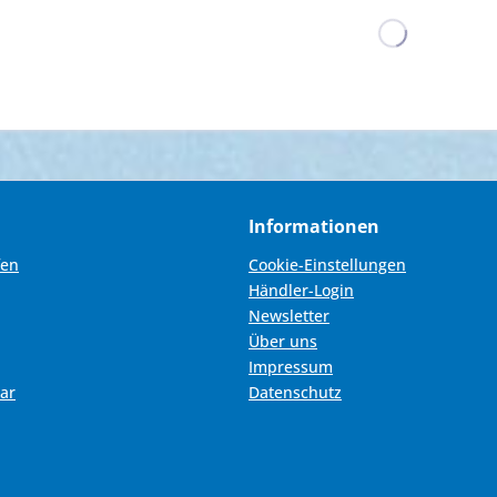
Informationen
fen
Cookie-Einstellungen
Händler-Login
Newsletter
Über uns
Impressum
ar
Datenschutz