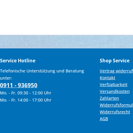
Service Hotline
Shop Service
Telefonische Unterstützung und Beratung
Vertrag widerru
Kontakt
unter:
0911 - 936950
Verfügbarkeit
Versandkosten
Mo. - Fr. 09:30 - 12:00 Uhr
Zahlarten
Mo. - Fr. 14:00 - 17:00 Uhr
Widerrufsformul
Widerrufsrecht
AGB