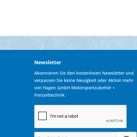
Newsletter
Abonnieren Sie den kostenlosen Newsletter und
verpassen Sie keine Neuigkeit oder Aktion mehr
von Hagen GmbH Motorsportzubehör +
Freizeittechnik.