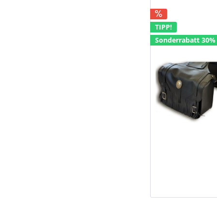
TIPP!
Sonderrabatt 30%