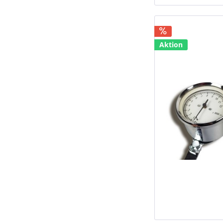
Aktion