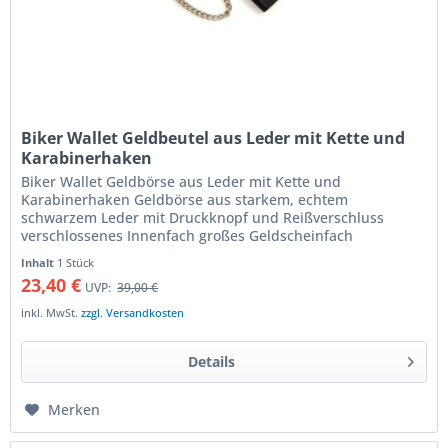
Biker Wallet Geldbeutel aus Leder mit Kette und
Karabinerhaken
Biker Wallet Geldbörse aus Leder mit Kette und
Karabinerhaken Geldbörse aus starkem, echtem
schwarzem Leder mit Druckknopf und Reißverschluss
verschlossenes Innenfach großes Geldscheinfach
Kreditkartenfach Visitenkartenfach lässt sich...
Inhalt
1 Stück
23,40 €
UVP:
39,00 €
inkl. MwSt.
zzgl. Versandkosten
Details
Merken