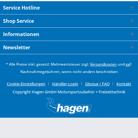
Service Hotline
Shop Service
Informationen
Newsletter
* Alle Preise inkl. gesetzl. Mehrwertsteuer zzgl.
Versandkosten
und ggf.
Nachnahmegebühren, wenn nicht anders beschrieben
Cookie-Einstellungen
Händler-Login
Glossar / FAQ
Kontakt
Copyright Hagen GmbH Motorsportzubehör + Freizeittechnik