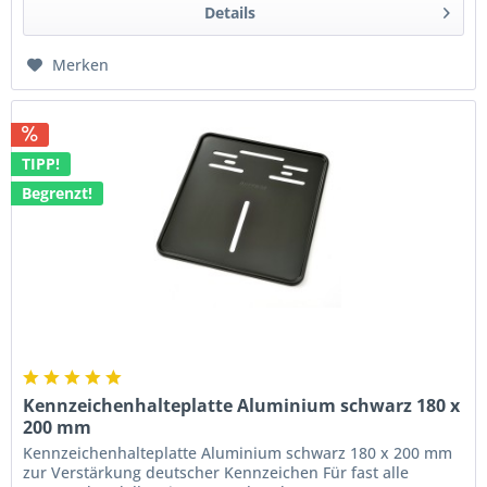
Details
Merken
TIPP!
Begrenzt!
Kennzeichenhalteplatte Aluminium schwarz 180 x
200 mm
Kennzeichenhalteplatte Aluminium schwarz 180 x 200 mm
zur Verstärkung deutscher Kennzeichen Für fast alle