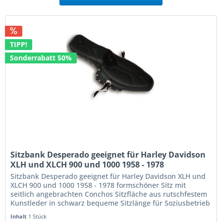
TIPP!
Sonderrabatt 50%
Sitzbank Desperado geeignet für Harley Davidson
XLH und XLCH 900 und 1000 1958 - 1978
Sitzbank Desperado geeignet für Harley Davidson XLH und
XLCH 900 und 1000 1958 - 1978 formschöner Sitz mit
seitlich angebrachten Conchos Sitzfläche aus rutschfestem
Kunstleder in schwarz bequeme Sitzlänge für Soziusbetrieb
stabiler GFK...
Inhalt
1 Stück