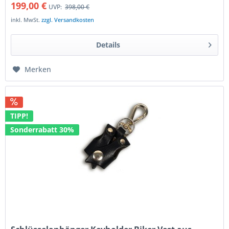
199,00 €
UVP:
398,00 €
inkl. MwSt.
zzgl. Versandkosten
Details
Merken
TIPP!
Sonderrabatt 30%