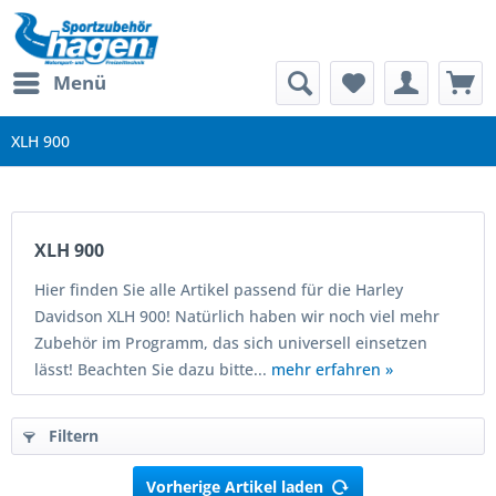
Menü
XLH 900
XLH 900
Hier finden Sie alle Artikel passend für die Harley
Davidson XLH 900! Natürlich haben wir noch viel mehr
Zubehör im Programm, das sich universell einsetzen
lässt! Beachten Sie dazu bitte...
mehr erfahren »
Filtern
Vorherige Artikel laden