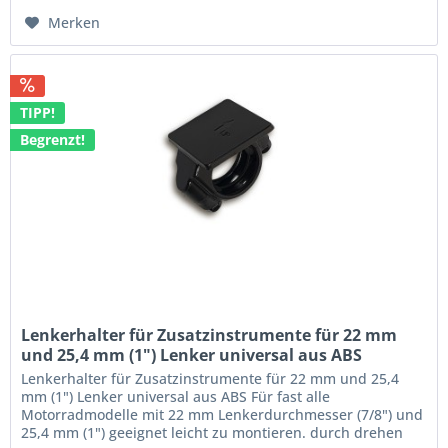
Merken
TIPP!
Begrenzt!
Lenkerhalter für Zusatzinstrumente für 22 mm
und 25,4 mm (1") Lenker universal aus ABS
Lenkerhalter für Zusatzinstrumente für 22 mm und 25,4
mm (1") Lenker universal aus ABS Für fast alle
Motorradmodelle mit 22 mm Lenkerdurchmesser (7/8") und
25,4 mm (1") geeignet leicht zu montieren. durch drehen