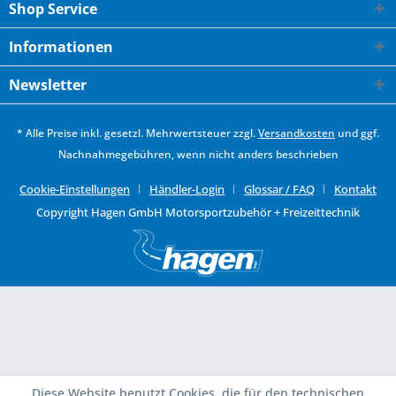
Shop Service
Informationen
Newsletter
* Alle Preise inkl. gesetzl. Mehrwertsteuer zzgl.
Versandkosten
und ggf.
Nachnahmegebühren, wenn nicht anders beschrieben
Cookie-Einstellungen
Händler-Login
Glossar / FAQ
Kontakt
Copyright Hagen GmbH Motorsportzubehör + Freizeittechnik
Diese Website benutzt Cookies, die für den technischen