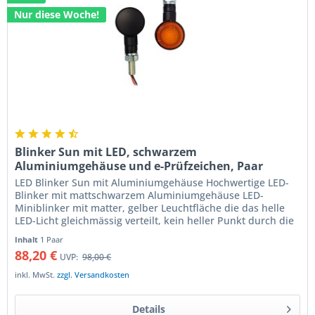
Nur diese Woche!
Blinker Sun mit LED, schwarzem
Aluminiumgehäuse und e-Prüfzeichen, Paar
LED Blinker Sun mit Aluminiumgehäuse Hochwertige LED-
Blinker mit mattschwarzem Aluminiumgehäuse LED-
Miniblinker mit matter, gelber Leuchtfläche die das helle
LED-Licht gleichmässig verteilt, kein heller Punkt durch die
LED ist sichtbar....
Inhalt
1 Paar
88,20 €
UVP:
98,00 €
inkl. MwSt.
zzgl. Versandkosten
Details