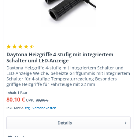
Daytona Heizgriffe 4-stufig mit integriertem
Schalter und LED-Anzeige
Daytona Heizgriffe 4-stufig mit integriertem Schalter und
LED-Anzeige Weiche, beheizte Griffgummis mit integriertem
Schalter für 4-stufige Temperaturregelung Besonders
griffige Heizgriffe für Fahrzeuge mit 22 mm
Lenkerdurchmesser mit in...
Inhalt
1 Paar
80,10 €
UVP:
89,00 €
inkl. MwSt.
zzgl. Versandkosten
Details