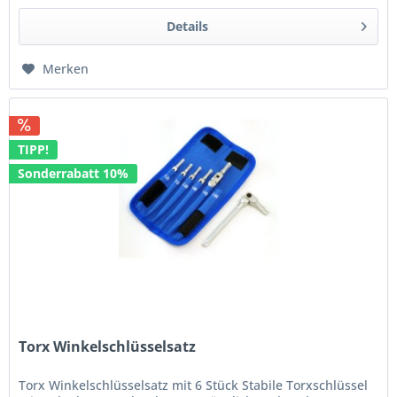
Details
Merken
TIPP!
Sonderrabatt 10%
Torx Winkelschlüsselsatz
Torx Winkelschlüsselsatz mit 6 Stück Stabile Torxschlüssel