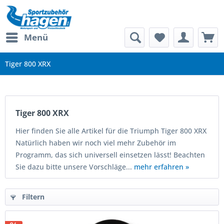
Menü
Tiger 800 XRX
Tiger 800 XRX
Hier finden Sie alle Artikel für die Triumph Tiger 800 XRX
Natürlich haben wir noch viel mehr Zubehör im
Programm, das sich universell einsetzen lässt! Beachten
Sie dazu bitte unsere Vorschläge...
mehr erfahren »
Filtern