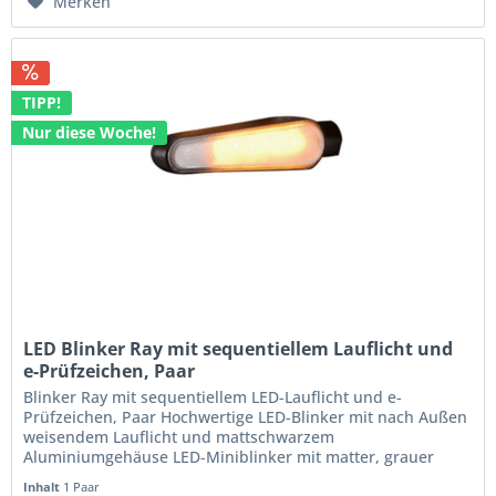
Merken
TIPP!
Nur diese Woche!
LED Blinker Ray mit sequentiellem Lauflicht und
e-Prüfzeichen, Paar
Blinker Ray mit sequentiellem LED-Lauflicht und e-
Prüfzeichen, Paar Hochwertige LED-Blinker mit nach Außen
weisendem Lauflicht und mattschwarzem
Aluminiumgehäuse LED-Miniblinker mit matter, grauer
Leuchtfläche welche das helle LED-Licht...
Inhalt
1 Paar