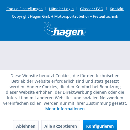
Cookie-Einstellungen
Händler-Login
Glossar / FAQ
Kontakt
Copyright Hagen GmbH Motorsportzubehör + Freizeittechnik
Diese Website benutzt Cookies, die für den technischen
Betrieb der Website erforderlich sind und stets gesetzt
werden. Andere Cookies, die den Komfort bei Benutzung
dieser Website erhöhen, der Direktwerbung dienen oder die
Interaktion mit anderen Websites und sozialen Netzwerken
vereinfachen sollen, werden nur mit Ihrer Zustimmung gesetzt.
Mehr Informationen
Ablehnen
Alle akzeptieren
Konfigurieren