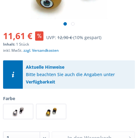
11,61 €
UVP:
12,90 €
(10% gespart)
Inhalt:
1 Stück
inkl. MwSt.
zzgl. Versandkosten
Aktuelle Hinweise
Bitte beachten Sie auch die Angaben unter
Verfügbarkeit
Farbe