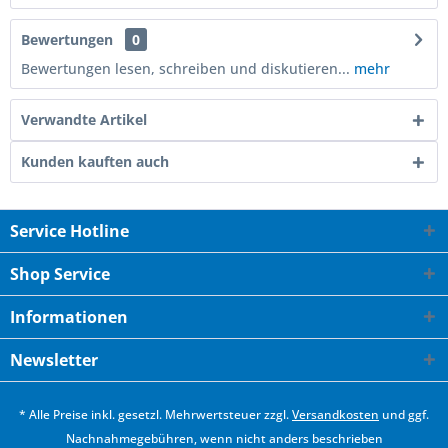
Bewertungen
0
Bewertungen lesen, schreiben und diskutieren...
mehr
Verwandte Artikel
Kunden kauften auch
Service Hotline
Shop Service
Informationen
Newsletter
* Alle Preise inkl. gesetzl. Mehrwertsteuer zzgl.
Versandkosten
und ggf.
Nachnahmegebühren, wenn nicht anders beschrieben