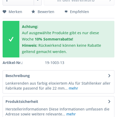
In den
Warenkorb
Merken
Bewerten
Empfehlen
Achtung:
Auf ausgewählte Produkte gibt es nur diese
Woche
10% Sommerrabatte!
Hinweis:
Rückwirkend können keine Rabatte
geltend gemacht werden.
Artikel-Nr.:
19-1003-13
Beschreibung
Lenkerenden aus farbig eloxiertem Alu für Stahllenker aller
Fabrikate passend für alle 22 mm...
mehr
Produktsicherheit
Herstellerinformationen Diese Informationen umfassen die
Adresse sowie weitere relevante...
mehr