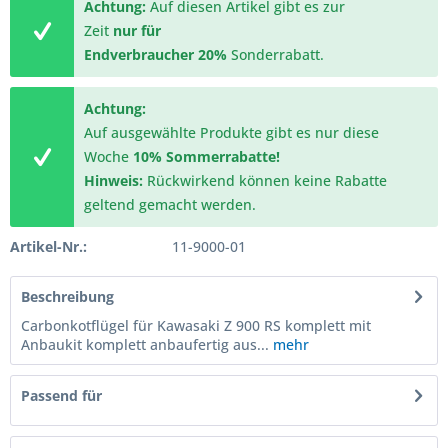
Achtung:
Auf diesen Artikel gibt es zur
Zeit
nur für
Endverbraucher
20%
Sonderrabatt.
Achtung:
Auf ausgewählte Produkte gibt es nur diese
Woche
10% Sommerrabatte!
Hinweis:
Rückwirkend können keine Rabatte
geltend gemacht werden.
Artikel-Nr.:
11-9000-01
Beschreibung
Carbonkotflügel für Kawasaki Z 900 RS komplett mit
Anbaukit komplett anbaufertig aus...
mehr
Passend für