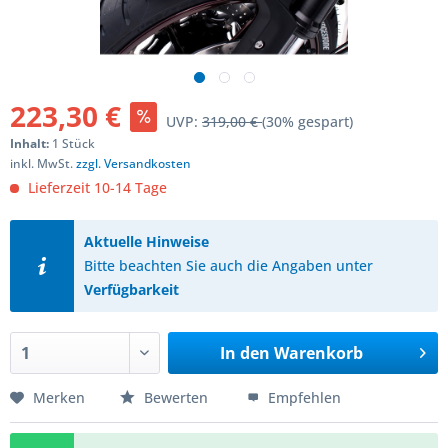
223,30 €
UVP:
319,00 €
(30% gespart)
Inhalt:
1 Stück
inkl. MwSt.
zzgl. Versandkosten
Lieferzeit 10-14 Tage
Aktuelle Hinweise
Bitte beachten Sie auch die Angaben unter
Verfügbarkeit
In den
Warenkorb
Merken
Bewerten
Empfehlen