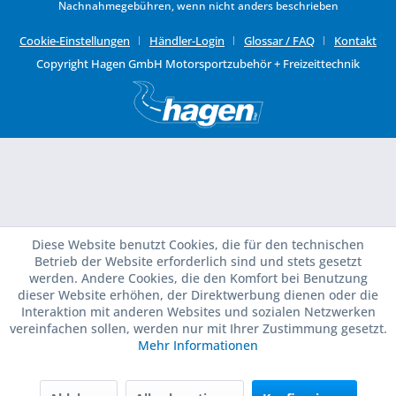
Nachnahmegebühren, wenn nicht anders beschrieben
Cookie-Einstellungen
Händler-Login
Glossar / FAQ
Kontakt
Copyright Hagen GmbH Motorsportzubehör + Freizeittechnik
Diese Website benutzt Cookies, die für den technischen
Betrieb der Website erforderlich sind und stets gesetzt
werden. Andere Cookies, die den Komfort bei Benutzung
dieser Website erhöhen, der Direktwerbung dienen oder die
Interaktion mit anderen Websites und sozialen Netzwerken
vereinfachen sollen, werden nur mit Ihrer Zustimmung gesetzt.
Mehr Informationen