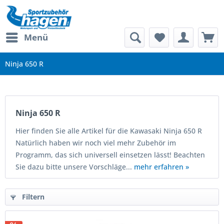
Menü
Ninja 650 R
Ninja 650 R
Hier finden Sie alle Artikel für die Kawasaki Ninja 650 R
Natürlich haben wir noch viel mehr Zubehör im
Programm, das sich universell einsetzen lässt! Beachten
Sie dazu bitte unsere Vorschläge...
mehr erfahren »
Filtern