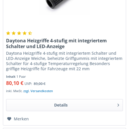
Daytona Heizgriffe 4-stufig mit integriertem
Schalter und LED-Anzeige
Daytona Heizgriffe 4-stufig mit integriertem Schalter und
LED-Anzeige Weiche, beheizte Griffgummis mit integriertem
Schalter für 4-stufige Temperaturregelung Besonders
griffige Heizgriffe für Fahrzeuge mit 22 mm
Lenkerdurchmesser mit in...
Inhalt
1 Paar
80,10 €
UVP:
89,00 €
inkl. MwSt.
zzgl. Versandkosten
Details
Merken