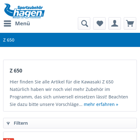
Menü
Z 650
Z 650
Hier finden Sie alle Artikel für die Kawasaki Z 650
Natürlich haben wir noch viel mehr Zubehör im
Programm, das sich universell einsetzen lässt! Beachten
Sie dazu bitte unsere Vorschläge...
mehr erfahren »
Filtern