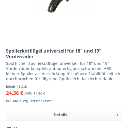
Spoilerkotflügel universell für 18" und 19"
Vorderräder
Sportlicher Spoilerkotflügel universell für 18" und 19"
Vorderräder komplett anbaufertig aus schwarzem ABS
kleiner Spoiler als Verstärkung für höhere Stabilität seitlich
durchbrochen für filigrane Optik leicht lackierbar dank
glatter...
Inhalt
1 Stück
24,36 €
UVP:
34,80 €
inkl. MwSt.
zzgl. Versandkosten
Details