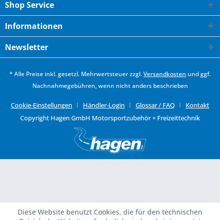
Shop Service
Informationen
Newsletter
* Alle Preise inkl. gesetzl. Mehrwertsteuer zzgl.
Versandkosten
und ggf.
Nachnahmegebühren, wenn nicht anders beschrieben
Cookie-Einstellungen
Händler-Login
Glossar / FAQ
Kontakt
Copyright Hagen GmbH Motorsportzubehör + Freizeittechnik
Diese Website benutzt Cookies, die für den technischen