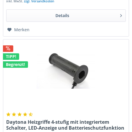
inkl. MwSt.
zzgl. Versandkosten
Details
Merken
TIPP!
Begrenzt!
Daytona Heizgriffe 4-stufig mit integriertem
Schalter, LED-Anzeige und Batterieschutzfunktion