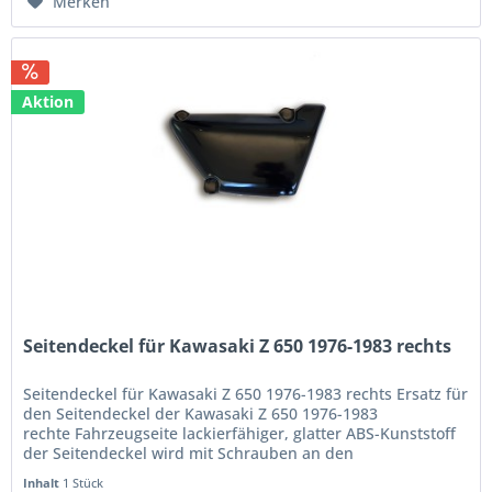
Merken
Aktion
Seitendeckel für Kawasaki Z 650 1976-1983 rechts
Seitendeckel für Kawasaki Z 650 1976-1983 rechts Ersatz für
den Seitendeckel der Kawasaki Z 650 1976-1983
rechte Fahrzeugseite lackierfähiger, glatter ABS-Kunststoff
der Seitendeckel wird mit Schrauben an den
Originalaufnahmen befestigt...
Inhalt
1 Stück