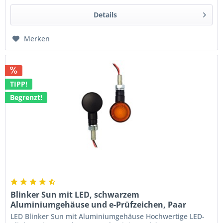
Details
Merken
TIPP!
Begrenzt!
Blinker Sun mit LED, schwarzem
Aluminiumgehäuse und e-Prüfzeichen, Paar
LED Blinker Sun mit Aluminiumgehäuse Hochwertige LED-