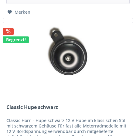
Merken
Begrenzt!
Classic Hupe schwarz
Classic Horn - Hupe schwarz 12 V Hupe im klassischen Stil
mit schwarzem Gehäuse Für fast alle Motorradmodelle mit
12 V Bordspannung verwendbar durch mitgelieferte