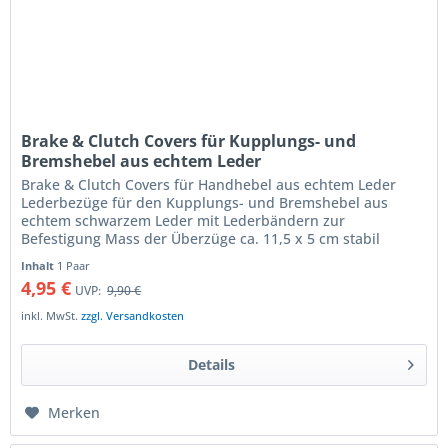
Brake & Clutch Covers für Kupplungs- und
Bremshebel aus echtem Leder
Brake & Clutch Covers für Handhebel aus echtem Leder
Lederbezüge für den Kupplungs- und Bremshebel aus
echtem schwarzem Leder mit Lederbändern zur
Befestigung Mass der Überzüge ca. 11,5 x 5 cm stabil
vernietete Befestigungsbänder Preis...
Inhalt
1 Paar
4,95 €
UVP:
9,90 €
inkl. MwSt.
zzgl. Versandkosten
Details
Merken