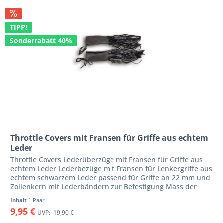
TIPP!
Sonderrabatt 40%
Throttle Covers mit Fransen für Griffe aus echtem
Leder
Throttle Covers Lederüberzüge mit Fransen für Griffe aus
echtem Leder Lederbezüge mit Fransen für Lenkergriffe aus
echtem schwarzem Leder passend für Griffe an 22 mm und
Zollenkern mit Lederbändern zur Befestigung Mass der
Überzüge ca....
Inhalt
1 Paar
9,95 €
UVP:
19,90 €