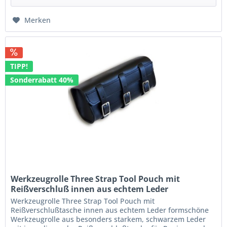
Merken
TIPP!
Sonderrabatt 40%
Werkzeugrolle Three Strap Tool Pouch mit
Reißverschluß innen aus echtem Leder
Werkzeugrolle Three Strap Tool Pouch mit
Reißverschlußtasche innen aus echtem Leder formschöne
Werkzeugrolle aus besonders starkem, schwarzem Leder