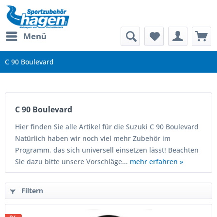
Menü
C 90 Boulevard
C 90 Boulevard
Hier finden Sie alle Artikel für die Suzuki C 90 Boulevard
Natürlich haben wir noch viel mehr Zubehör im
Programm, das sich universell einsetzen lässt! Beachten
Sie dazu bitte unsere Vorschläge...
mehr erfahren »
Filtern