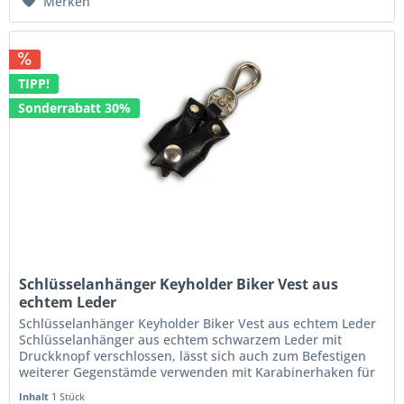
Merken
TIPP!
Sonderrabatt 30%
Schlüsselanhänger Keyholder Biker Vest aus
echtem Leder
Schlüsselanhänger Keyholder Biker Vest aus echtem Leder
Schlüsselanhänger aus echtem schwarzem Leder mit
Druckknopf verschlossen, lässt sich auch zum Befestigen
weiterer Gegenstämde verwenden mit Karabinerhaken für
den Gürtel und...
Inhalt
1 Stück