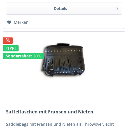
Details
Merken
TIPP!
Sonderrabatt 30%
Satteltaschen mit Fransen und Nieten
Saddlebags mit Fransen und Nieten als Throwover, echt