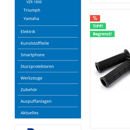
VZR 1800
Triumph
Yamaha
TIPP!
Elektrik
Begrenzt!
Kunststoffteile
Smartphone
Sturzprotektoren
Werkzeuge
Zubehör
Auspuffanlagen
Aktuelles