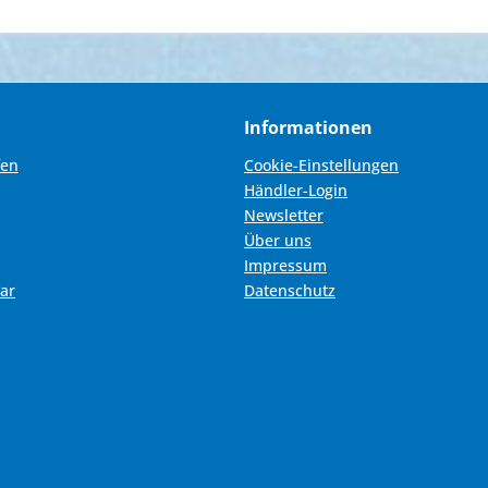
Informationen
fen
Cookie-Einstellungen
Händler-Login
Newsletter
Über uns
Impressum
ar
Datenschutz