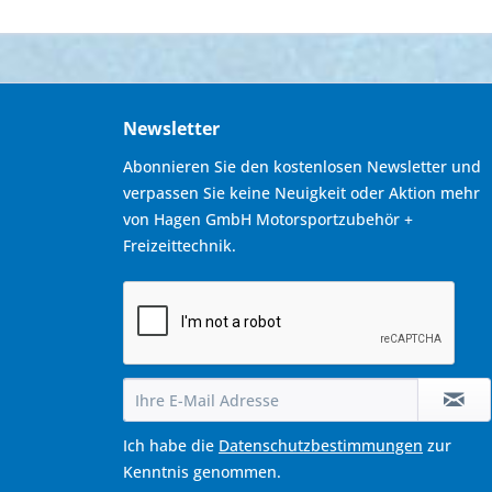
Newsletter
Abonnieren Sie den kostenlosen Newsletter und
verpassen Sie keine Neuigkeit oder Aktion mehr
von Hagen GmbH Motorsportzubehör +
Freizeittechnik.
Ich habe die
Datenschutzbestimmungen
zur
Kenntnis genommen.