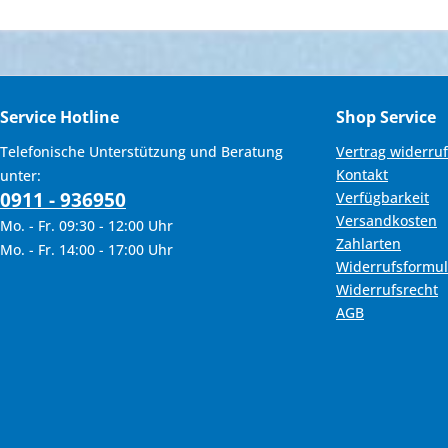
Service Hotline
Shop Service
Telefonische Unterstützung und Beratung
Vertrag widerru
Kontakt
unter:
0911 - 936950
Verfügbarkeit
Versandkosten
Mo. - Fr. 09:30 - 12:00 Uhr
Zahlarten
Mo. - Fr. 14:00 - 17:00 Uhr
Widerrufsformul
Widerrufsrecht
AGB