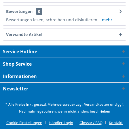
Bewertungen
0
Bewertungen lesen, schreiben und diskutieren...
mehr
Verwandte Artikel
Service Hotline
Shop Service
Informationen
Newsletter
* Alle Preise inkl. gesetzl. Mehrwertsteuer zzgl.
Versandkosten
und ggf.
Nachnahmegebühren, wenn nicht anders beschrieben
Cookie-Einstellungen
Händler-Login
Glossar / FAQ
Kontakt