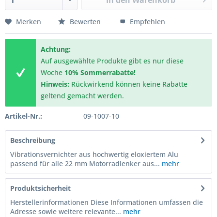
In den
Warenkorb
Merken
Bewerten
Empfehlen
Achtung:
Auf ausgewählte Produkte gibt es nur diese
Woche
10% Sommerrabatte!
Hinweis:
Rückwirkend können keine Rabatte
geltend gemacht werden.
Artikel-Nr.:
09-1007-10
Beschreibung
Vibrationsvernichter aus hochwertig eloxiertem Alu
passend für alle 22 mm Motorradlenker aus...
mehr
Produktsicherheit
Herstellerinformationen Diese Informationen umfassen die
Adresse sowie weitere relevante...
mehr