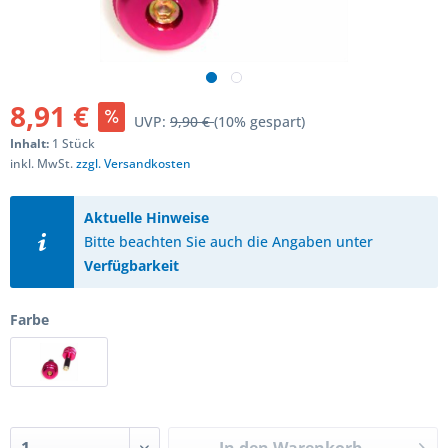
8,91 €
UVP:
9,90 €
(10% gespart)
Inhalt:
1 Stück
inkl. MwSt.
zzgl. Versandkosten
Aktuelle Hinweise
Bitte beachten Sie auch die Angaben unter
Verfügbarkeit
Farbe