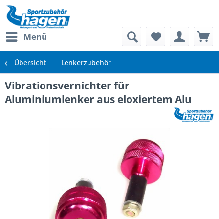
Menü
Übersicht
Lenkerzubehör
Vibrationsvernichter für
Aluminiumlenker aus eloxiertem Alu