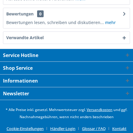
Bewertungen
0
Bewertungen lesen, schreiben und diskutieren...
mehr
Verwandte Artikel
Service Hotline
Shop Service
Informationen
Newsletter
* Alle Preise inkl. gesetzl. Mehrwertsteuer zzgl.
Versandkosten
und ggf.
Nachnahmegebühren, wenn nicht anders beschrieben
Cookie-Einstellungen
Händler-Login
Glossar / FAQ
Kontakt