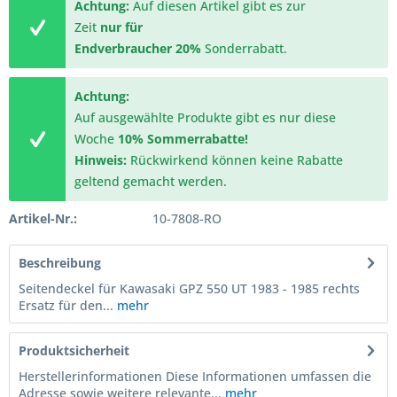
Achtung:
Auf diesen Artikel gibt es zur
Zeit
nur für
Endverbraucher
20%
Sonderrabatt.
Achtung:
Auf ausgewählte Produkte gibt es nur diese
Woche
10% Sommerrabatte!
Hinweis:
Rückwirkend können keine Rabatte
geltend gemacht werden.
Artikel-Nr.:
10-7808-RO
Beschreibung
Seitendeckel für Kawasaki GPZ 550 UT 1983 - 1985 rechts
Ersatz für den...
mehr
Produktsicherheit
Herstellerinformationen Diese Informationen umfassen die
Adresse sowie weitere relevante...
mehr