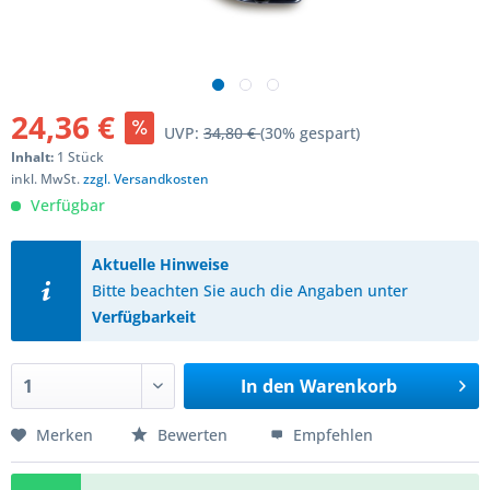
24,36 €
UVP:
34,80 €
(30% gespart)
Inhalt:
1 Stück
inkl. MwSt.
zzgl. Versandkosten
Verfügbar
Aktuelle Hinweise
Bitte beachten Sie auch die Angaben unter
Verfügbarkeit
In den
Warenkorb
Merken
Bewerten
Empfehlen