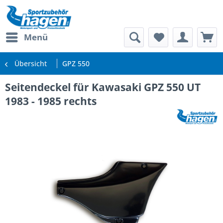
Menü
Übersicht
GPZ 550
Seitendeckel für Kawasaki GPZ 550 UT
1983 - 1985 rechts