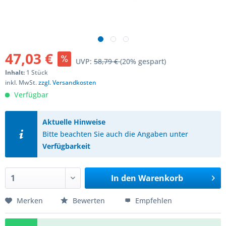
47,03 €
UVP:
58,79 €
(20% gespart)
Inhalt:
1 Stück
inkl. MwSt.
zzgl. Versandkosten
Verfügbar
Aktuelle Hinweise
Bitte beachten Sie auch die Angaben unter
Verfügbarkeit
In den
Warenkorb
Merken
Bewerten
Empfehlen