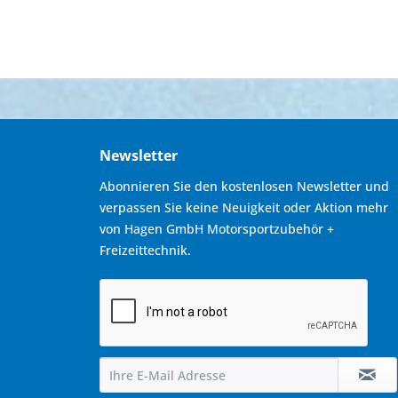
Newsletter
Abonnieren Sie den kostenlosen Newsletter und
verpassen Sie keine Neuigkeit oder Aktion mehr
von Hagen GmbH Motorsportzubehör +
Freizeittechnik.