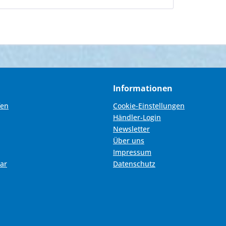
Informationen
fen
Cookie-Einstellungen
Händler-Login
Newsletter
Über uns
Impressum
ar
Datenschutz