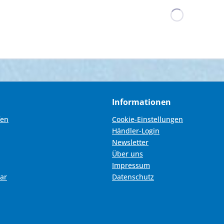
Informationen
fen
Cookie-Einstellungen
Händler-Login
Newsletter
Über uns
Impressum
ar
Datenschutz