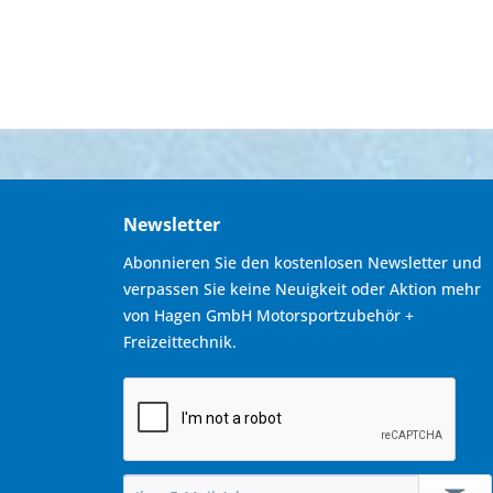
Newsletter
Abonnieren Sie den kostenlosen Newsletter und
verpassen Sie keine Neuigkeit oder Aktion mehr
von Hagen GmbH Motorsportzubehör +
Freizeittechnik.