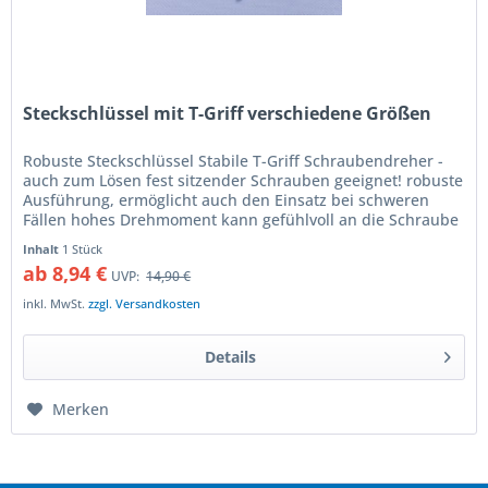
Steckschlüssel mit T-Griff verschiedene Größen
Robuste Steckschlüssel Stabile T-Griff Schraubendreher -
auch zum Lösen fest sitzender Schrauben geeignet! robuste
Ausführung, ermöglicht auch den Einsatz bei schweren
Fällen hohes Drehmoment kann gefühlvoll an die Schraube
weitergegeben...
Inhalt
1 Stück
ab 8,94 €
UVP:
14,90 €
inkl. MwSt.
zzgl. Versandkosten
Details
Merken