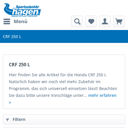
Menü
CRF 250 L
CRF 250 L
Hier finden Sie alle Artikel für die Honda CRF 250 L
Natürlich haben wir noch viel mehr Zubehör im
Programm, das sich universell einsetzen lässt! Beachten
Sie dazu bitte unsere Vorschläge unter...
mehr erfahren
»
Filtern