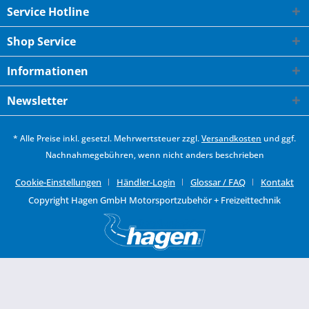
Service Hotline
Shop Service
Informationen
Newsletter
* Alle Preise inkl. gesetzl. Mehrwertsteuer zzgl.
Versandkosten
und ggf.
Nachnahmegebühren, wenn nicht anders beschrieben
Cookie-Einstellungen
Händler-Login
Glossar / FAQ
Kontakt
Copyright Hagen GmbH Motorsportzubehör + Freizeittechnik