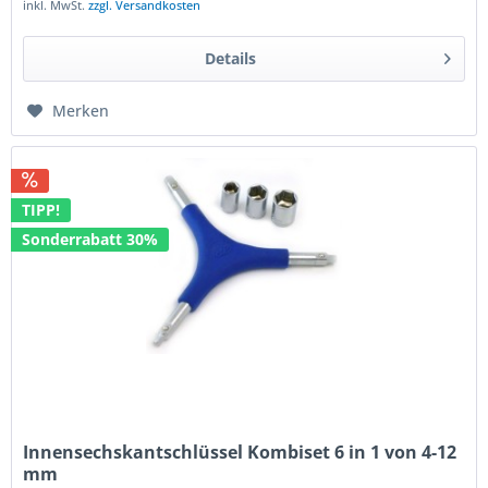
inkl. MwSt.
zzgl. Versandkosten
Details
Merken
TIPP!
Sonderrabatt 30%
Innensechskantschlüssel Kombiset 6 in 1 von 4-12
mm