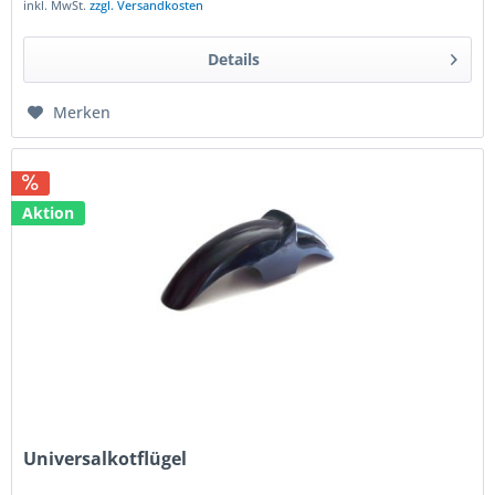
inkl. MwSt.
zzgl. Versandkosten
Details
Merken
Aktion
Universalkotflügel