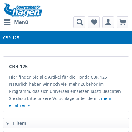
Menü
CBR 125
CBR 125
Hier finden Sie alle Artikel für die Honda CBR 125
Natürlich haben wir noch viel mehr Zubehör im
Programm, das sich universell einsetzen lässt! Beachten
Sie dazu bitte unsere Vorschläge unter dem...
mehr
erfahren »
Filtern