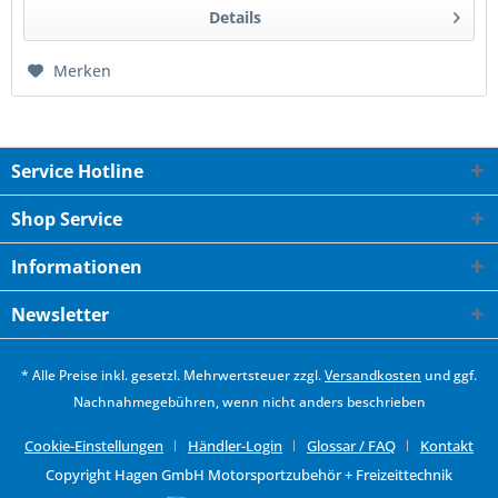
Details
Merken
Service Hotline
Shop Service
Informationen
Newsletter
* Alle Preise inkl. gesetzl. Mehrwertsteuer zzgl.
Versandkosten
und ggf.
Nachnahmegebühren, wenn nicht anders beschrieben
Cookie-Einstellungen
Händler-Login
Glossar / FAQ
Kontakt
Copyright Hagen GmbH Motorsportzubehör + Freizeittechnik