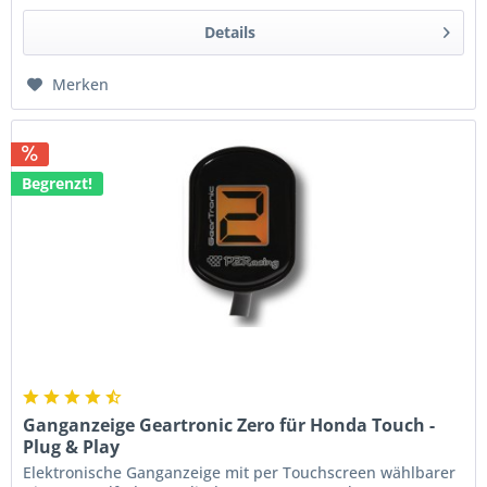
Details
Merken
Begrenzt!
Ganganzeige Geartronic Zero für Honda Touch -
Plug & Play
Elektronische Ganganzeige mit per Touchscreen wählbarer