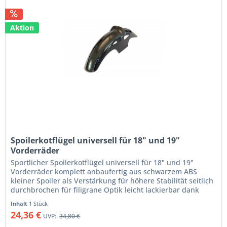
Aktion
Spoilerkotflügel universell für 18" und 19"
Vorderräder
Sportlicher Spoilerkotflügel universell für 18" und 19"
Vorderräder komplett anbaufertig aus schwarzem ABS
kleiner Spoiler als Verstärkung für höhere Stabilität seitlich
durchbrochen für filigrane Optik leicht lackierbar dank
glatter...
Inhalt
1 Stück
24,36 €
UVP:
34,80 €