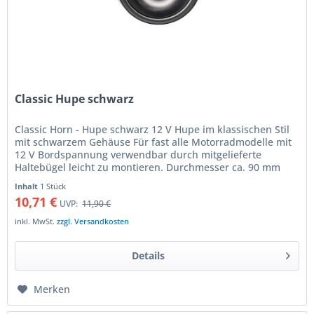
Classic Hupe schwarz
Classic Horn - Hupe schwarz 12 V Hupe im klassischen Stil
mit schwarzem Gehäuse Für fast alle Motorradmodelle mit
12 V Bordspannung verwendbar durch mitgelieferte
Haltebügel leicht zu montieren. Durchmesser ca. 90 mm
schwarzes...
Inhalt
1 Stück
10,71 €
UVP:
11,90 €
inkl. MwSt.
zzgl. Versandkosten
Details
Merken