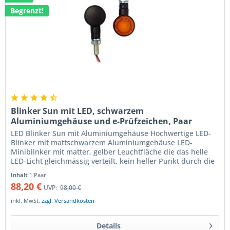
Begrenzt!
Blinker Sun mit LED, schwarzem
Aluminiumgehäuse und e-Prüfzeichen, Paar
LED Blinker Sun mit Aluminiumgehäuse Hochwertige LED-
Blinker mit mattschwarzem Aluminiumgehäuse LED-
Miniblinker mit matter, gelber Leuchtfläche die das helle
LED-Licht gleichmässig verteilt, kein heller Punkt durch die
LED ist sichtbar....
Inhalt
1 Paar
88,20 €
UVP:
98,00 €
inkl. MwSt.
zzgl. Versandkosten
Details