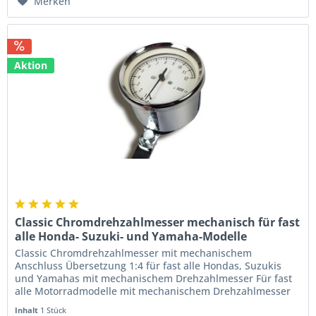
Merken
Aktion
Classic Chromdrehzahlmesser mechanisch für fast
alle Honda- Suzuki- und Yamaha-Modelle
Classic Chromdrehzahlmesser mit mechanischem
Anschluss Übersetzung 1:4 für fast alle Hondas, Suzukis
und Yamahas mit mechanischem Drehzahlmesser Für fast
alle Motorradmodelle mit mechanischem Drehzahlmesser
verwendbar durch mitgelieferte...
Inhalt
1 Stück