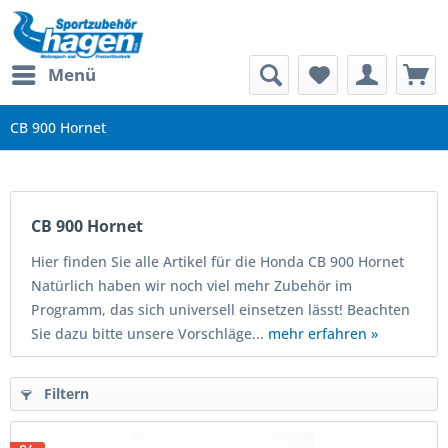
Menü
CB 900 Hornet
CB 900 Hornet
Hier finden Sie alle Artikel für die Honda CB 900 Hornet
Natürlich haben wir noch viel mehr Zubehör im
Programm, das sich universell einsetzen lässt! Beachten
Sie dazu bitte unsere Vorschläge...
mehr erfahren »
Filtern