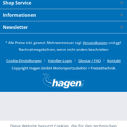
Shop Service
Informationen
Newsletter
* Alle Preise inkl. gesetzl. Mehrwertsteuer zzgl.
Versandkosten
und ggf.
Nachnahmegebühren, wenn nicht anders beschrieben
Cookie-Einstellungen
Händler-Login
Glossar / FAQ
Kontakt
Copyright Hagen GmbH Motorsportzubehör + Freizeittechnik
Diese Website benutzt Cookies, die für den technischen