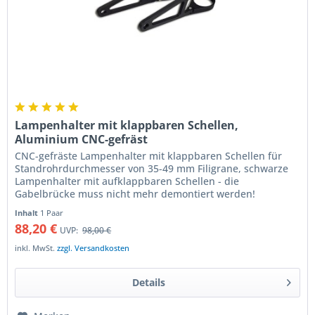
Lampenhalter mit klappbaren Schellen,
Aluminium CNC-gefräst
CNC-gefräste Lampenhalter mit klappbaren Schellen für
Standrohrdurchmesser von 35-49 mm Filigrane, schwarze
Lampenhalter mit aufklappbaren Schellen - die
Gabelbrücke muss nicht mehr demontiert werden!
Lampenhalter aus hochfestem...
Inhalt
1 Paar
88,20 €
UVP:
98,00 €
inkl. MwSt.
zzgl. Versandkosten
Details