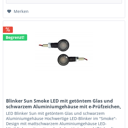
Merken
Begrenzt!
Blinker Sun Smoke LED mit getöntem Glas und
schwarzem Aluminiumgehäuse mit e-Prüfzeichen,
Paar
LED Blinker Sun mit getöntem Glas und schwarzem
Aluminiumgehäuse Hochwertige LED-Blinker im "Smoke"-
Design mit mattschwarzem Aluminiumgehäuse LED-